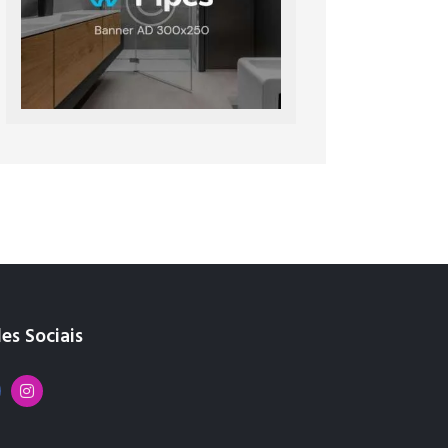
es Sociais