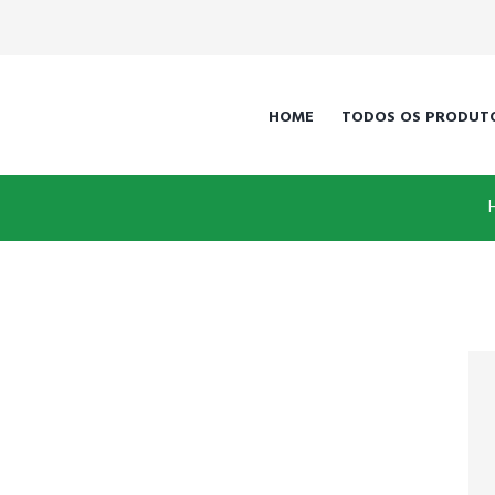
HOME
TODOS OS PRODUT