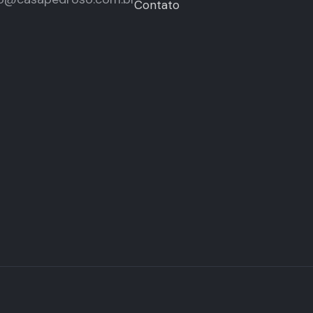
Contato