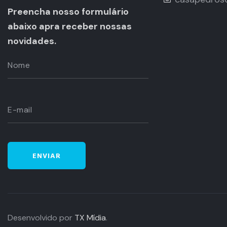
Preencha nosso formulário
abaixo apra receber nossas
novidades.
Desenvolvido por
TX Mídia
.