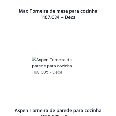
Max Torneira de mesa para cozinha
1167.C34 – Deca
Aspen Torneira de parede para cozinha