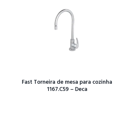
Fast Torneira de mesa para cozinha
1167.C59 – Deca