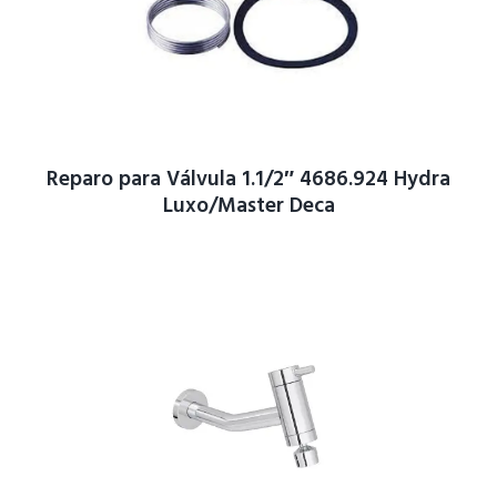
Reparo para Válvula 1.1/2″ 4686.924 Hydra
Luxo/Master Deca