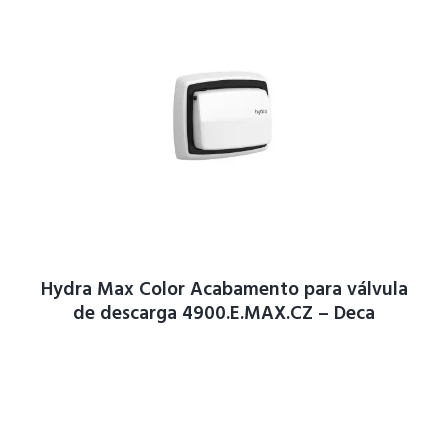
Hydra Max Color Acabamento para válvula
de descarga 4900.E.MAX.CZ – Deca