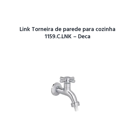
Link Torneira de parede para cozinha
1159.C.LNK – Deca