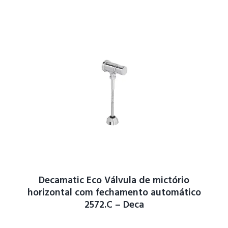
Decamatic Eco Válvula de mictório
horizontal com fechamento automático
2572.C – Deca