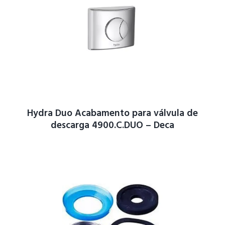
Hydra Duo Acabamento para válvula de
descarga 4900.C.DUO – Deca