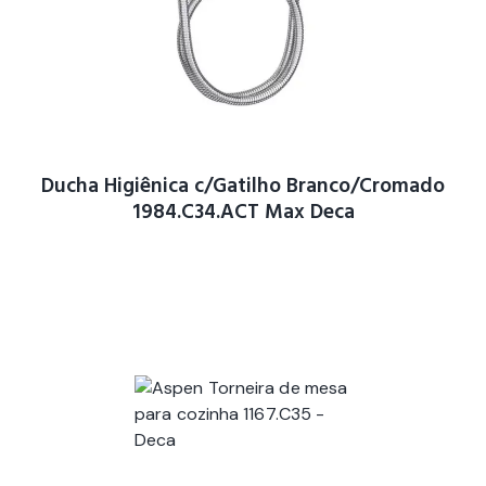
Ducha Higiênica c/Gatilho Branco/Cromado
1984.C34.ACT Max Deca