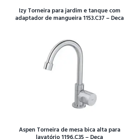
Izy Torneira para jardim e tanque com
adaptador de mangueira 1153.C37 – Deca
Aspen Torneira de mesa bica alta para
lavatório 1196.C35 – Deca