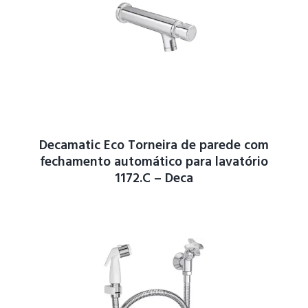
Decamatic Eco Torneira de parede com
fechamento automático para lavatório
1172.C – Deca