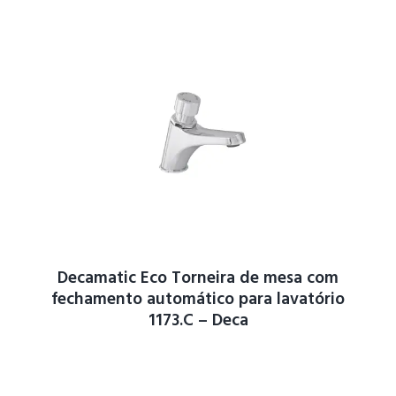
Decamatic Eco Torneira de mesa com
fechamento automático para lavatório
1173.C – Deca