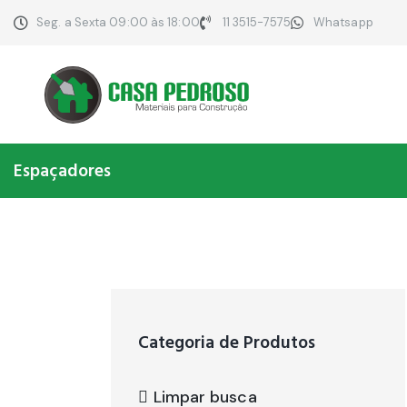
Seg. a Sexta 09:00 às 18:00
11 3515-7575
Whatsapp
Espaçadores
Categoria de Produtos
Limpar busca