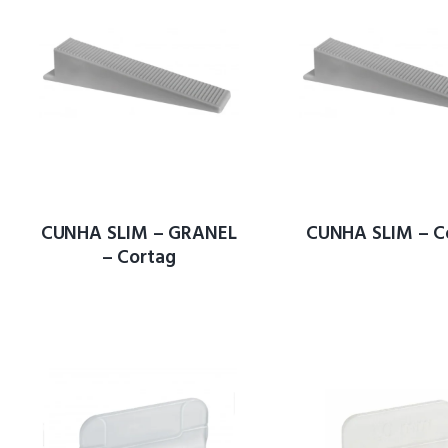
CUNHA SLIM – GRANEL
CUNHA SLIM – C
– Cortag