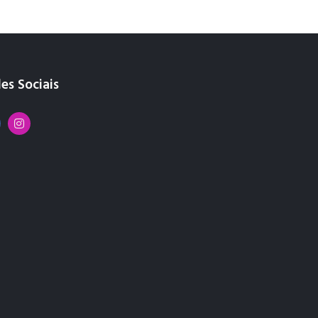
es Sociais