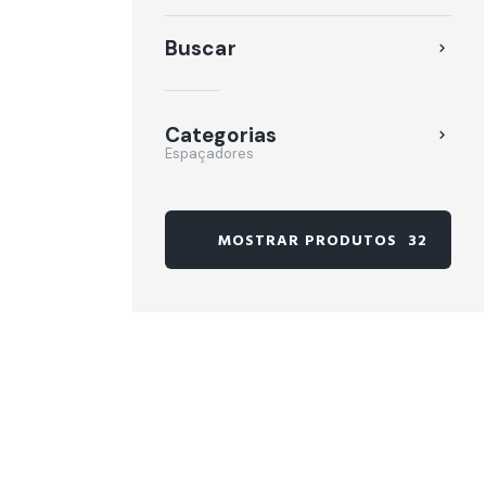
Buscar
Categorias
Espaçadores
MOSTRAR PRODUTOS
32