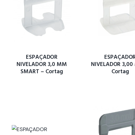
ESPAÇADOR
ESPAÇADO
NIVELADOR 3,0 MM
NIVELADOR 3,00
SMART – Cortag
Cortag