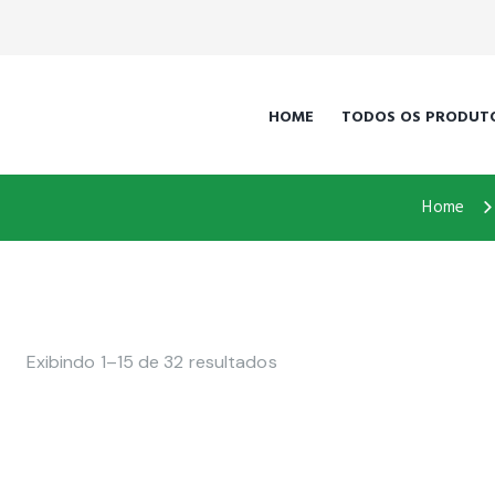
HOME
TODOS OS PRODUT
Home
Exibindo 1–15 de 32 resultados