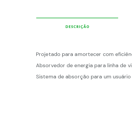
DESCRIÇÃO
Projetado para amortecer com eficiên
Absorvedor de energia para linha de vi
Sistema de absorção para um usuário n