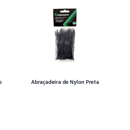
o
Abraçadeira de Nylon Preta