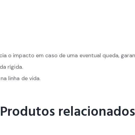
cia o impacto em caso de uma eventual queda, garan
da rígida.
a linha de vida.
Produtos relacionados