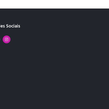
es Sociais