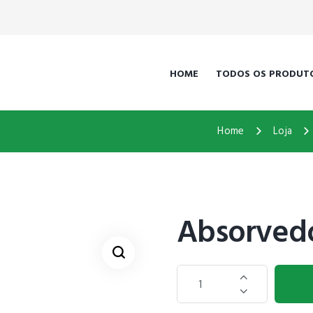
HOME
TODOS OS PRODUT
Home
Loja
Absorvedo