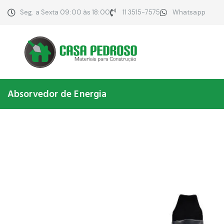
Seg. a Sexta 09:00 às 18:00
11 3515-7575
Whatsapp
Absorvedor de Energia