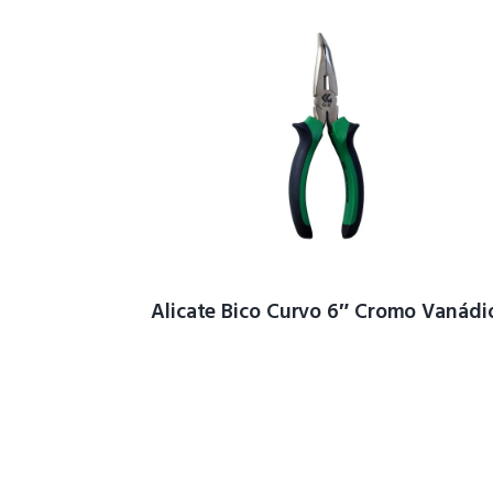
Alicate Bico Curvo 6″ Cromo Vanádi