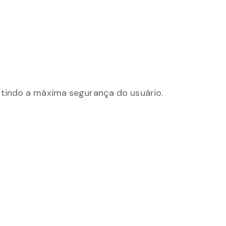
tindo a máxima segurança do usuário.