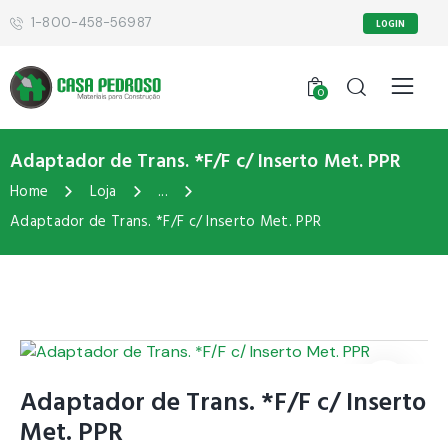
1-800-458-56987
LOGIN
0
Adaptador de Trans. *F/F c/ Inserto Met. PPR
Home
Loja
...
Adaptador de Trans. *F/F c/ Inserto Met. PPR
Adaptador de Trans. *F/F c/ Inserto
Met. PPR