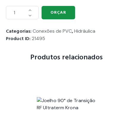
ORÇAR
Categorias:
Conexões de PVC
,
Hidráulica
Product ID:
21495
Produtos relacionados