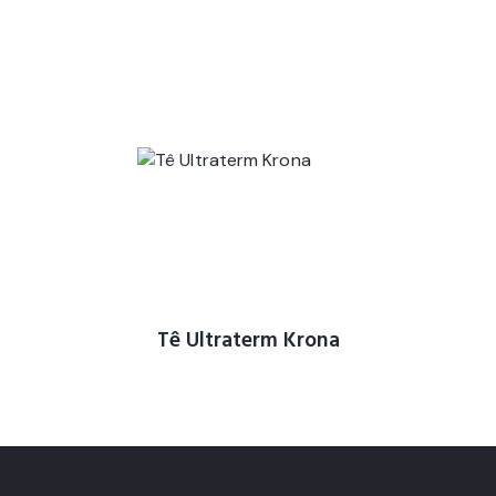
Tê Ultraterm Krona