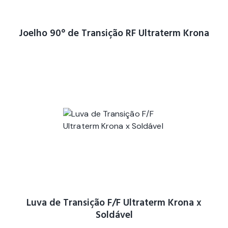
Joelho 90° de Transição RF Ultraterm Krona
Luva de Transição F/F Ultraterm Krona x
Soldável