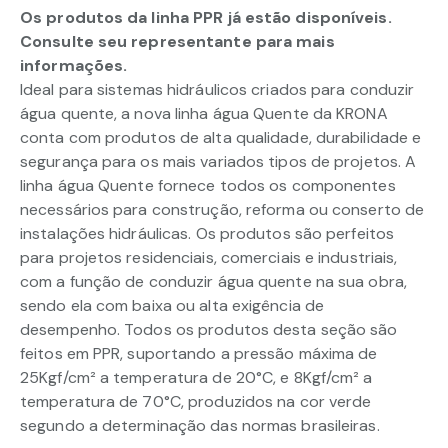
Os produtos da linha PPR já estão disponíveis.
Consulte seu representante para mais
informações.
Ideal para sistemas hidráulicos criados para conduzir
água quente, a nova linha água Quente da KRONA
conta com produtos de alta qualidade, durabilidade e
segurança para os mais variados tipos de projetos. A
linha água Quente fornece todos os componentes
necessários para construção, reforma ou conserto de
instalações hidráulicas. Os produtos são perfeitos
para projetos residenciais, comerciais e industriais,
com a função de conduzir água quente na sua obra,
sendo ela com baixa ou alta exigência de
desempenho. Todos os produtos desta seção são
feitos em PPR, suportando a pressão máxima de
25Kgf/cm² a temperatura de 20°C, e 8Kgf/cm² a
temperatura de 70°C, produzidos na cor verde
segundo a determinação das normas brasileiras.