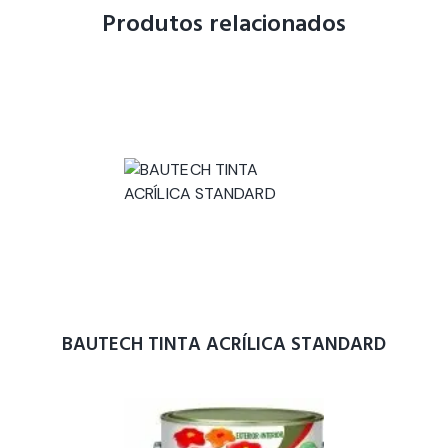
Produtos relacionados
BAUTECH TINTA ACRÍLICA STANDARD