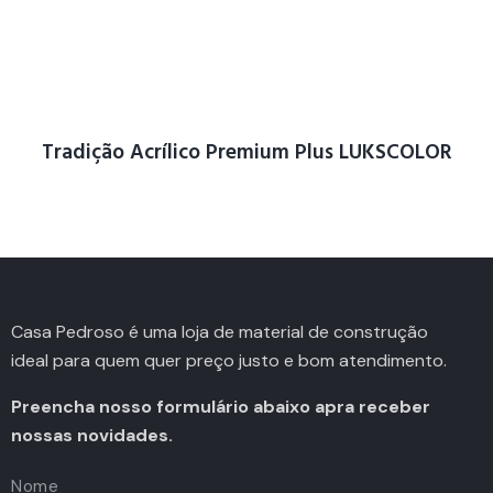
Tradição Acrílico Premium Plus LUKSCOLOR
Casa Pedroso é uma loja de material de construção
ideal para quem quer preço justo e bom atendimento.
Preencha nosso formulário abaixo apra receber
nossas novidades.