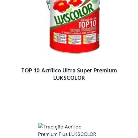
TOP 10 Acrílico Ultra Super Premium
LUKSCOLOR