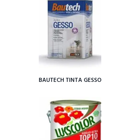
BAUTECH TINTA GESSO