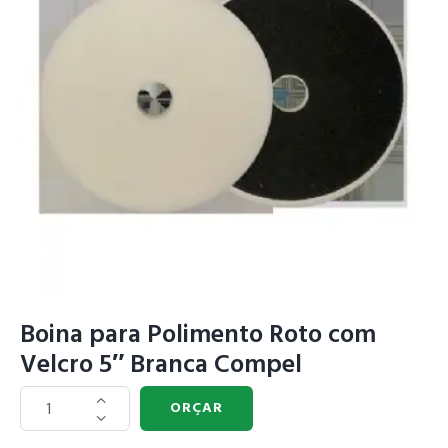
Boina para Polimento Roto com
Velcro 5″ Branca Compel
ORÇAR