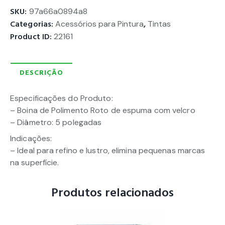
SKU:
97a66a0894a8
Categorias:
Acessórios para Pintura
,
Tintas
Product ID:
22161
DESCRIÇÃO
Especificações do Produto:
– Boina de Polimento Roto de espuma com velcro
– Diâmetro: 5 polegadas
Indicações:
– Ideal para refino e lustro, elimina pequenas marcas
na superfície.
Produtos relacionados