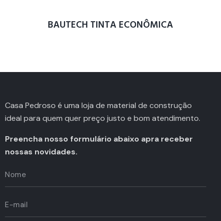
BAUTECH TINTA ECONÔMICA
Casa Pedroso é uma loja de material de construção
ideal para quem quer preço justo e bom atendimento.
Preencha nosso formulário abaixo apra receber
nossas novidades.