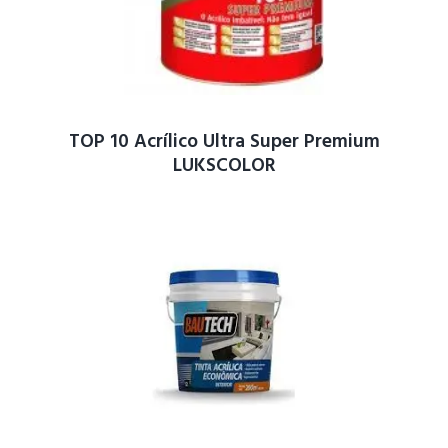
TOP 10 Acrílico Ultra Super Premium
LUKSCOLOR