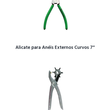
Alicate para Anéis Externos Curvos 7″