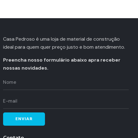
Casa Pedroso é uma loja de material de construção
ideal para quem quer preço justo e bom atendimento.
Preencha nosso formulário abaixo apra receber
nossas novidades.
Contato