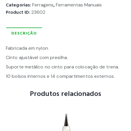
Categorias:
Ferragens
,
Ferramentas Manuais
Product ID:
23602
DESCRIÇÃO
Fabricada em nylon.
Cinto ajustável com presilha.
Suporte metálico no cinto para colocação de trena.
10 bolsos internos e 14 compartimentos externos.
Produtos relacionados