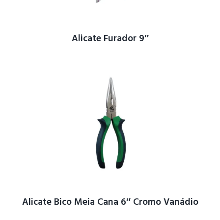
Alicate Furador 9″
Alicate Bico Meia Cana 6″ Cromo Vanádio