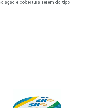
solação e cobertura serem do tipo