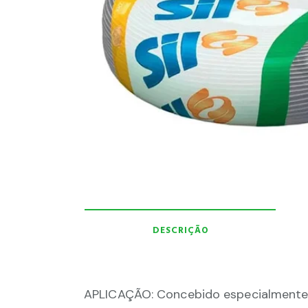
DESCRIÇÃO
APLICAÇÃO: Concebido especialmente p