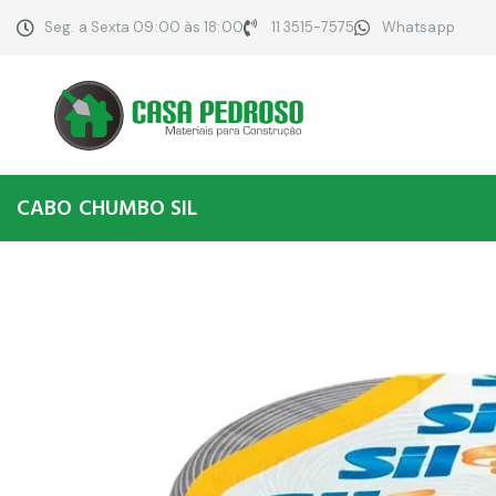
Seg. a Sexta 09:00 às 18:00
11 3515-7575
Whatsapp
CABO CHUMBO SIL