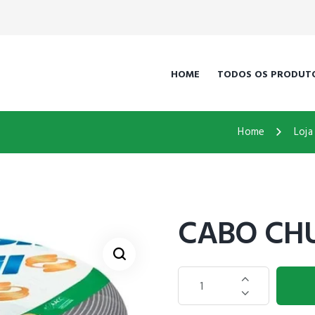
HOME
TODOS OS PRODUT
Home
Loja
CABO CH