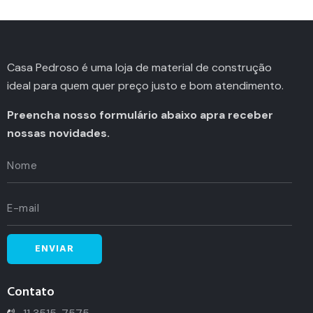
Casa Pedroso é uma loja de material de construção
ideal para quem quer preço justo e bom atendimento.
Preencha nosso formulário abaixo apra receber
nossas novidades.
Contato