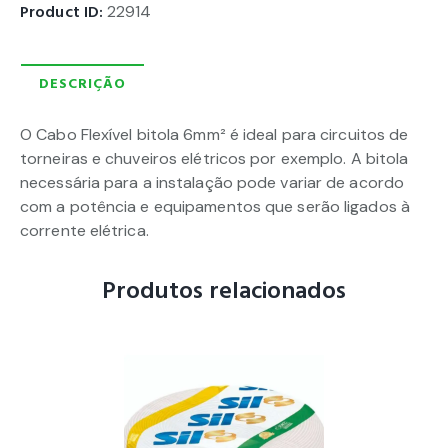
Product ID:
22914
DESCRIÇÃO
O Cabo Flexível bitola 6mm² é ideal para circuitos de
torneiras e chuveiros elétricos por exemplo. A bitola
necessária para a instalação pode variar de acordo
com a potência e equipamentos que serão ligados à
corrente elétrica.
Produtos relacionados