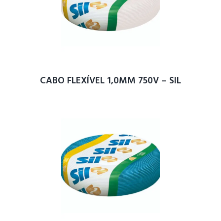
CABO FLEXÍVEL 1,0MM 750V – SIL