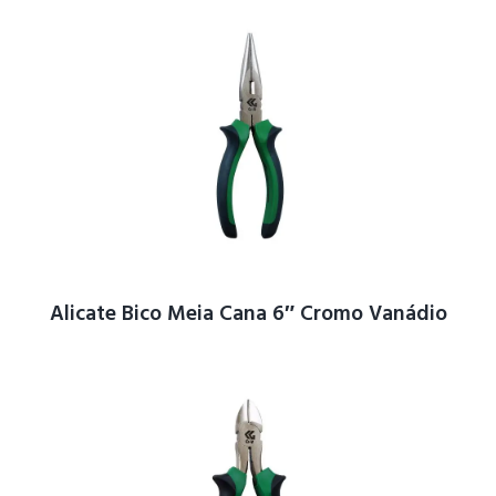
Alicate Bico Meia Cana 6″ Cromo Vanádio