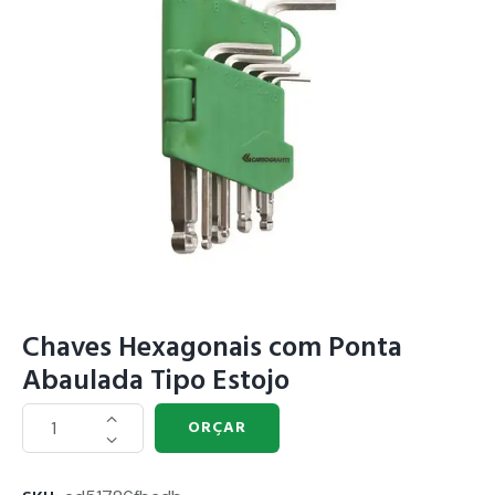
Chaves Hexagonais com Ponta
Abaulada Tipo Estojo
ORÇAR