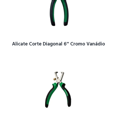
Alicate Corte Diagonal 6″ Cromo Vanádio