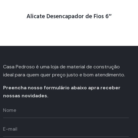
Alicate Desencapador de Fios 6″
Casa Pedroso é uma loja de material de construção
ideal para quem quer preço justo e bom atendimento.
Preencha nosso formulário abaixo apra receber
nossas novidades.