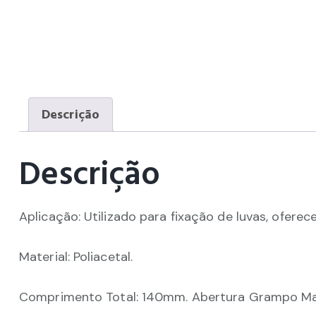
Descrição
Descrição
Aplicação: Utilizado para fixação de luvas, ofere
Material: Poliacetal.
Comprimento Total: 140mm. Abertura Grampo Ma