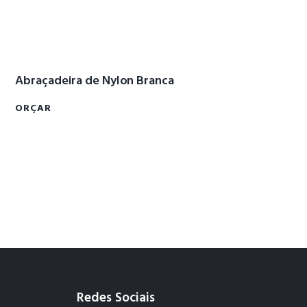
Abraçadeira de Nylon Branca
ORÇAR
Redes Sociais