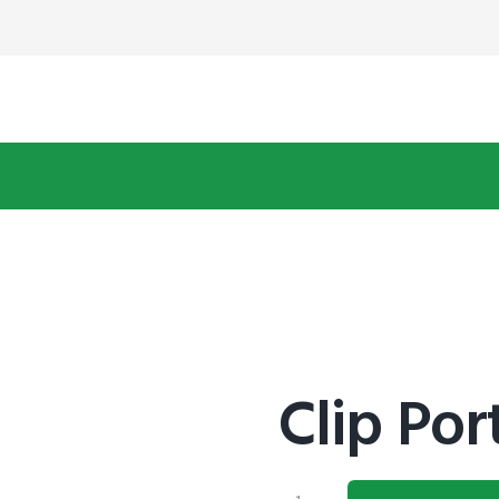
Clip Por