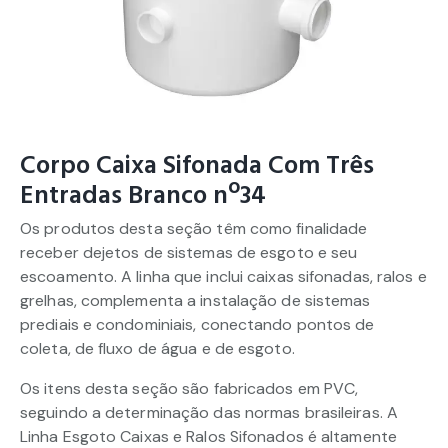
Corpo Caixa Sifonada Com Três
Entradas Branco nº34
Os produtos desta seção têm como finalidade
receber dejetos de sistemas de esgoto e seu
escoamento. A linha que inclui caixas sifonadas, ralos e
grelhas, complementa a instalação de sistemas
prediais e condominiais, conectando pontos de
coleta, de fluxo de água e de esgoto.
Os itens desta seção são fabricados em PVC,
seguindo a determinação das normas brasileiras. A
Linha Esgoto Caixas e Ralos Sifonados é altamente