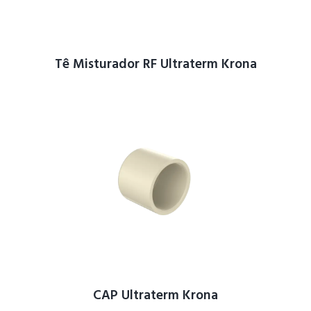
Tê Misturador RF Ultraterm Krona
CAP Ultraterm Krona