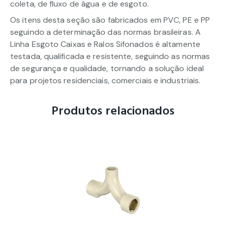
coleta, de fluxo de água e de esgoto.
Os itens desta seção são fabricados em PVC, PE e PP
seguindo a determinação das normas brasileiras. A
Linha Esgoto Caixas e Ralos Sifonados é altamente
testada, qualificada e resistente, seguindo as normas
de segurança e qualidade, tornando a solução ideal
para projetos residenciais, comerciais e industriais.
Produtos relacionados