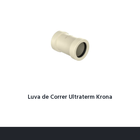
Luva de Correr Ultraterm Krona