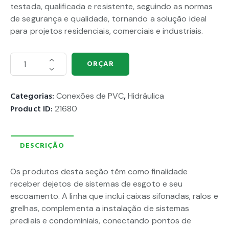
testada, qualificada e resistente, seguindo as normas
de segurança e qualidade, tornando a solução ideal
para projetos residenciais, comerciais e industriais.
ORÇAR
Categorias:
Conexões de PVC
,
Hidráulica
Product ID:
21680
DESCRIÇÃO
Os produtos desta seção têm como finalidade
receber dejetos de sistemas de esgoto e seu
escoamento. A linha que inclui caixas sifonadas, ralos e
grelhas, complementa a instalação de sistemas
prediais e condominiais, conectando pontos de