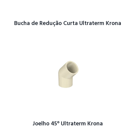
Bucha de Redução Curta Ultraterm Krona
Joelho 45° Ultraterm Krona