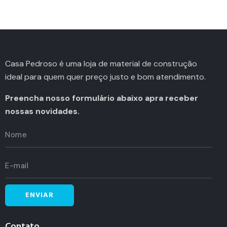
Casa Pedroso é uma loja de material de construção
ideal para quem quer preço justo e bom atendimento.
Preencha nosso formulário abaixo apra receber
nossas novidades.
Contato