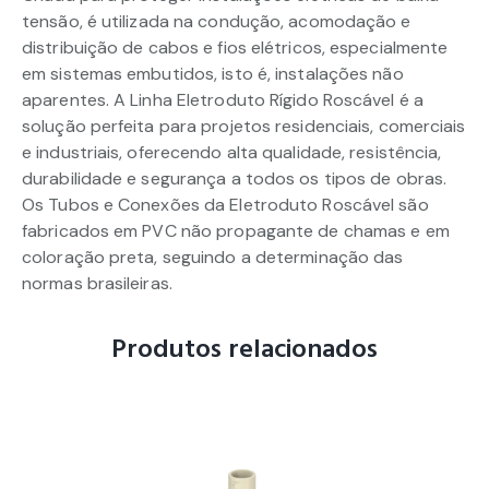
tensão, é utilizada na condução, acomodação e
distribuição de cabos e fios elétricos, especialmente
em sistemas embutidos, isto é, instalações não
aparentes. A Linha Eletroduto Rígido Roscável é a
solução perfeita para projetos residenciais, comerciais
e industriais, oferecendo alta qualidade, resistência,
durabilidade e segurança a todos os tipos de obras.
Os Tubos e Conexões da Eletroduto Roscável são
fabricados em PVC não propagante de chamas e em
coloração preta, seguindo a determinação das
normas brasileiras.
Produtos relacionados