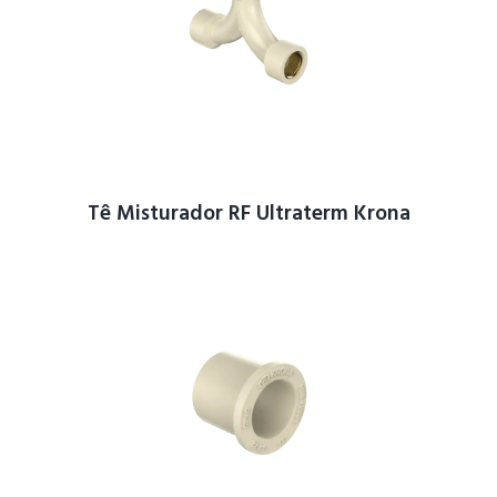
Tê Misturador RF Ultraterm Krona