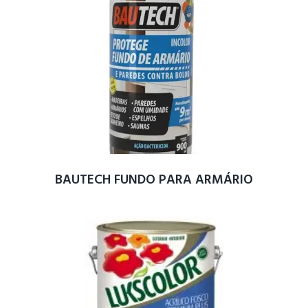
BAUTECH FUNDO PARA ARMÁRIO