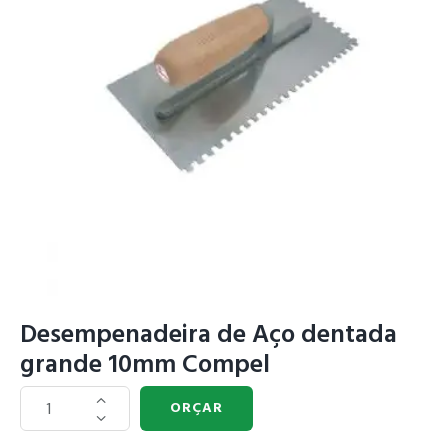
Desempenadeira de Aço dentada
grande 10mm Compel
ORÇAR