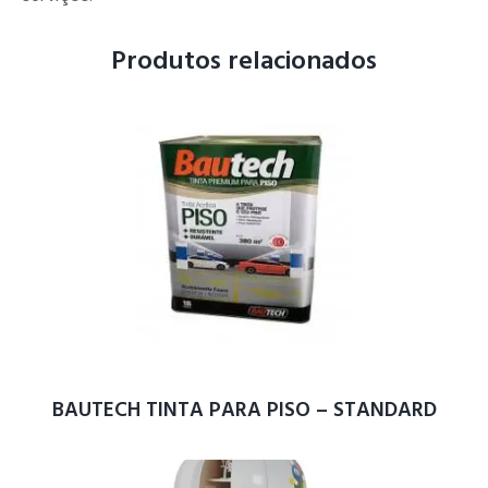
Produtos relacionados
BAUTECH TINTA PARA PISO – STANDARD