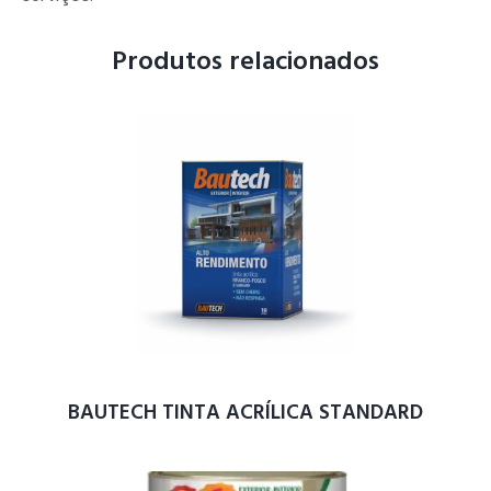
Produtos relacionados
BAUTECH TINTA ACRÍLICA STANDARD