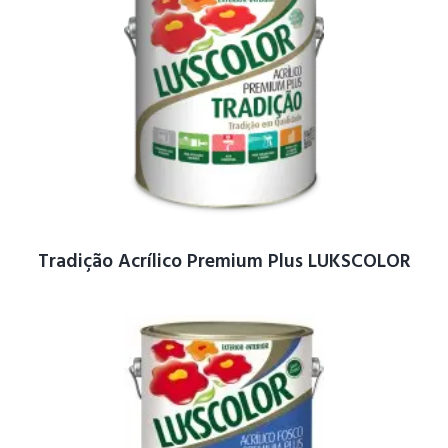
Tradição Acrílico Premium Plus LUKSCOLOR