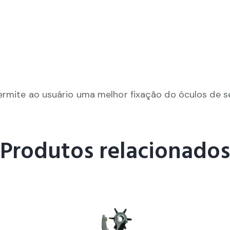
permite ao usuário uma melhor fixação do óculos de 
Produtos relacionados