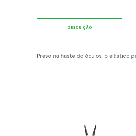
DESCRIÇÃO
Preso na haste do óculos, o elástico 