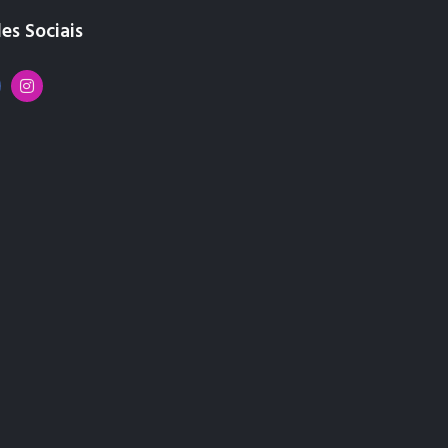
es Sociais