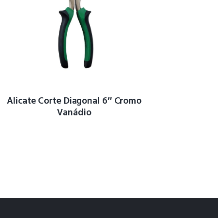
Alicate Corte Diagonal 6″ Cromo
Vanádio