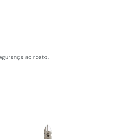
segurança ao rosto.