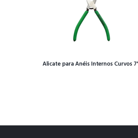
Alicate para Anéis Internos Curvos 7