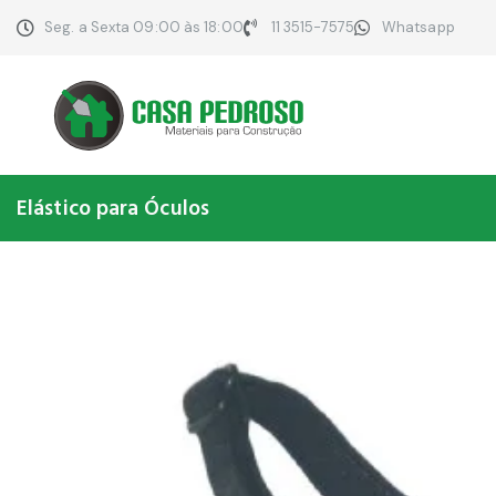
Seg. a Sexta 09:00 às 18:00
11 3515-7575
Whatsapp
Elástico para Óculos