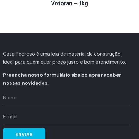
Votoran – 1kg
Casa Pedroso é uma loja de material de construção
ideal para quem quer preço justo e bom atendimento.
Preencha nosso formulário abaixo apra receber
nossas novidades.