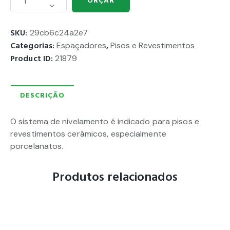
ORÇAR
SKU:
29cb6c24a2e7
Categorias:
Espaçadores
,
Pisos e Revestimentos
Product ID:
21879
DESCRIÇÃO
O sistema de nivelamento é indicado para pisos e
revestimentos cerâmicos, especialmente
porcelanatos.
Produtos relacionados