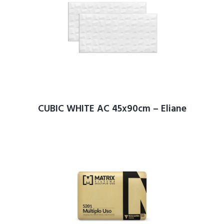
CUBIC WHITE AC 45x90cm – Eliane