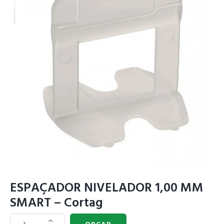
ESPAÇADOR NIVELADOR 1,00 MM
SMART – Cortag