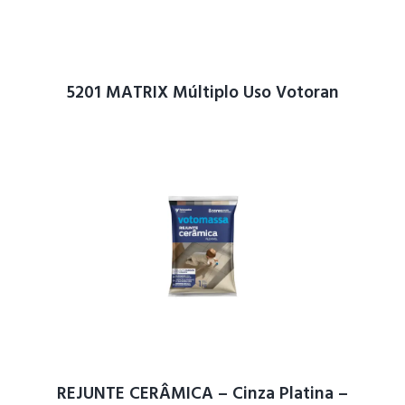
5201 MATRIX Múltiplo Uso Votoran
REJUNTE CERÂMICA – Cinza Platina –