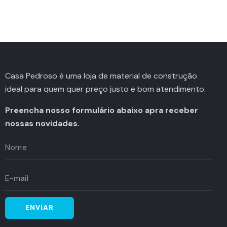
Casa Pedroso é uma loja de material de construção
ideal para quem quer preço justo e bom atendimento.
Preencha nosso formulário abaixo apra receber
nossas novidades.