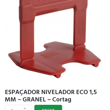
ESPAÇADOR NIVELADOR ECO 1,5
MM – GRANEL – Cortag