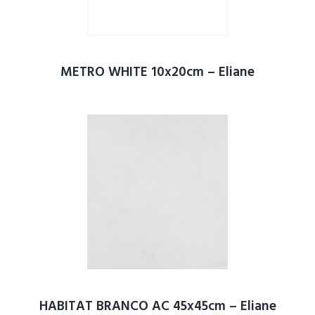
METRO WHITE 10x20cm – Eliane
HABITAT BRANCO AC 45x45cm – Eliane