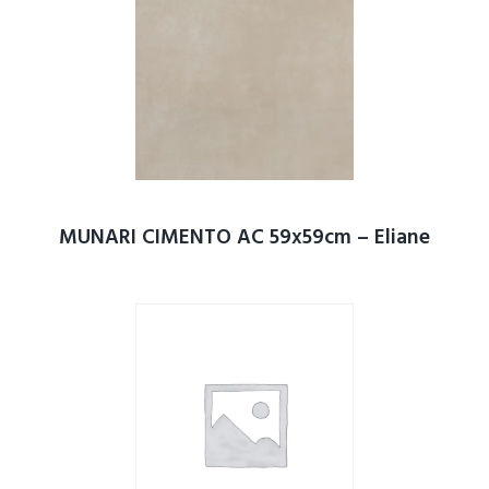
MUNARI CIMENTO AC 59x59cm – Eliane