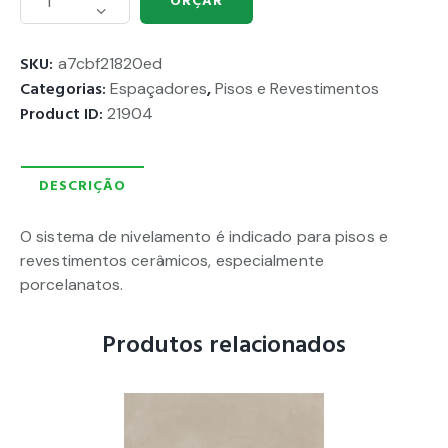
ORÇAR
SKU:
a7cbf21820ed
Categorias:
Espaçadores
,
Pisos e Revestimentos
Product ID:
21904
DESCRIÇÃO
O sistema de nivelamento é indicado para pisos e
revestimentos cerâmicos, especialmente
porcelanatos.
Produtos relacionados