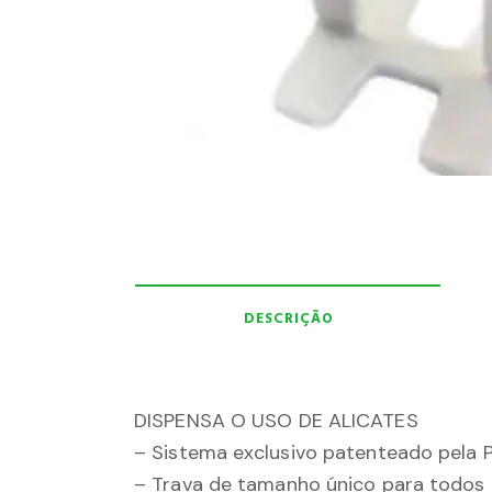
DESCRIÇÃO
DISPENSA O USO DE ALICATES
– Sistema exclusivo patenteado pela 
– Trava de tamanho único para todos 