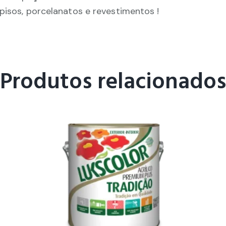
pisos, porcelanatos e revestimentos !
Produtos relacionados