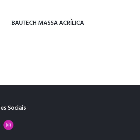
BAUTECH MASSA ACRÍLICA
es Sociais