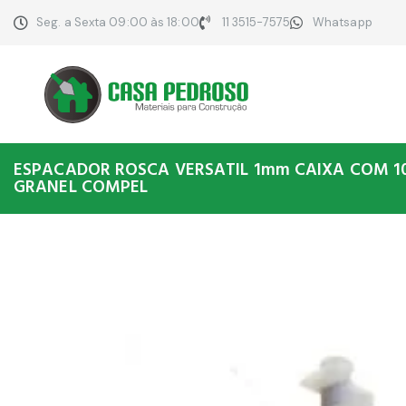
Seg. a Sexta 09:00 às 18:00
11 3515-7575
Whatsapp
ESPACADOR ROSCA VERSATIL 1mm CAIXA COM 1
GRANEL COMPEL