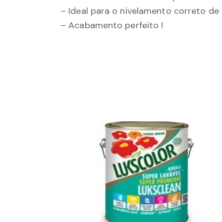
– Ideal para o nivelamento correto de 
– Acabamento perfeito !