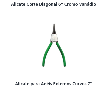
Alicate Corte Diagonal 6″ Cromo Vanádio
Alicate para Anéis Externos Curvos 7″