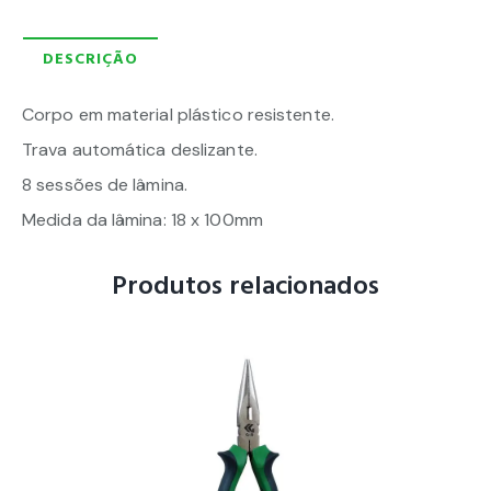
DESCRIÇÃO
Corpo em material plástico resistente.
Trava automática deslizante.
8 sessões de lâmina.
Medida da lâmina: 18 x 100mm
Produtos relacionados