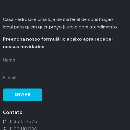
Casa Pedroso é uma loja de material de construção
ideal para quem quer preço justo e bom atendimento.
Preencha nosso formulário abaixo apra receber
nossas novidades.
Contato
11 3515-7575
11 964101296