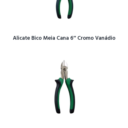
Alicate Bico Meia Cana 6″ Cromo Vanádio