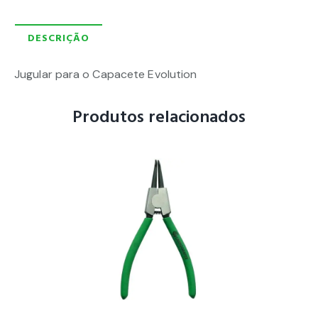
DESCRIÇÃO
Jugular para o Capacete Evolution
Produtos relacionados