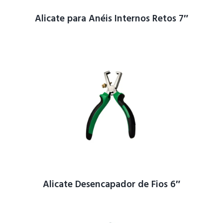
Alicate para Anéis Internos Retos 7″
Alicate Desencapador de Fios 6″