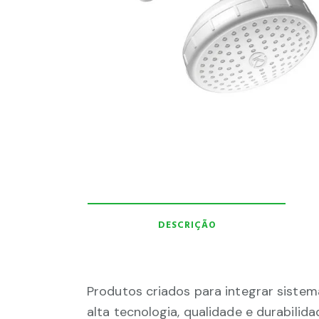
DESCRIÇÃO
Produtos criados para integrar sistem
alta tecnologia, qualidade e durabilid