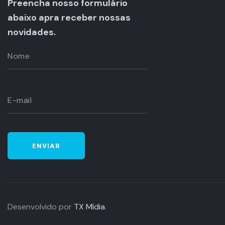
Preencha nosso formulário
abaixo apra receber nossas
novidades.
Desenvolvido por
TX Mídia
.