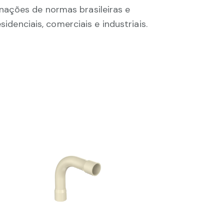
nações de normas brasileiras e
idenciais, comerciais e industriais.