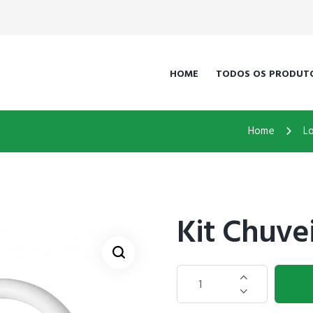
HOME
TODOS OS PRODUT
Home
Lo
Kit Chuvei