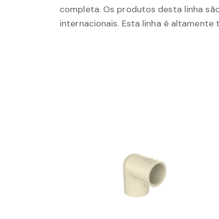
completa. Os produtos desta linha sã
internacionais. Esta linha é altamente 