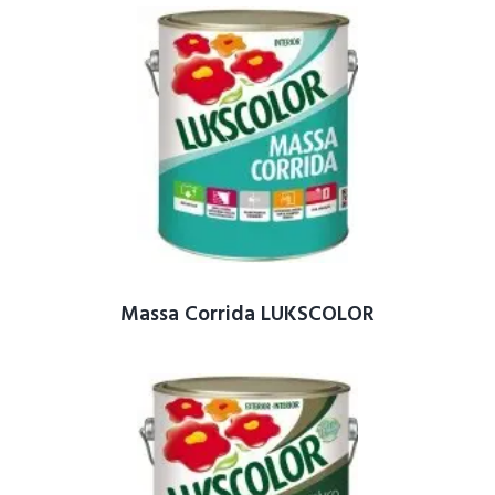
Massa Corrida LUKSCOLOR