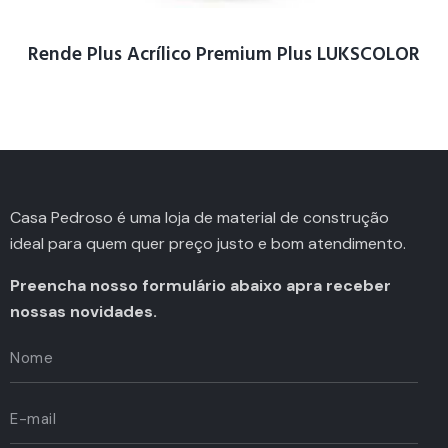
Rende Plus Acrílico Premium Plus LUKSCOLOR
Casa Pedroso é uma loja de material de construção
ideal para quem quer preço justo e bom atendimento.
Preencha nosso formulário abaixo apra receber
nossas novidades.