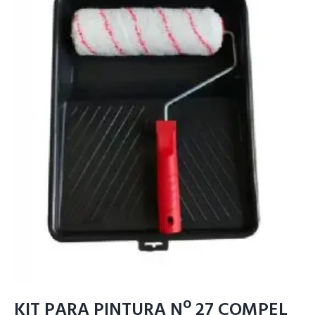
KIT PARA PINTURA Nº 27 COMPEL