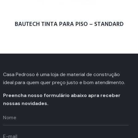
BAUTECH TINTA PARA PISO – STANDARD
Casa Pedroso é uma loja de material de construção
ideal para quem quer preço justo e bom atendimento.
Preencha nosso formulário abaixo apra receber
nossas novidades.