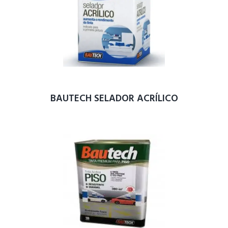
BAUTECH SELADOR ACRÍLICO