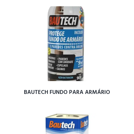
BAUTECH FUNDO PARA ARMÁRIO