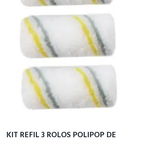
KIT REFIL 3 ROLOS POLIPOP DE