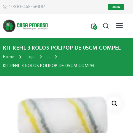
1-800-458-56987
LOGIN
0
KIT REFIL 3 ROLOS POLIPOP DE 05CM COMPEL
Home
Loja
...
KIT REFIL 3 ROLOS POLIPOP DE 05CM COMPEL