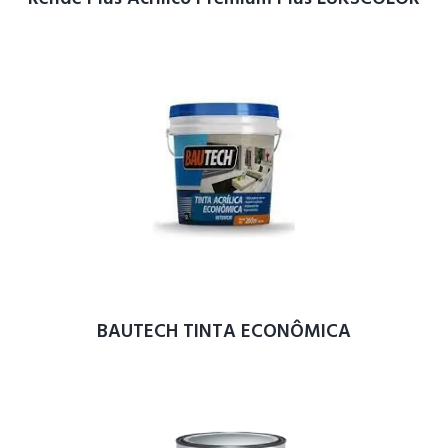
BAUTECH TINTA ECONÔMICA