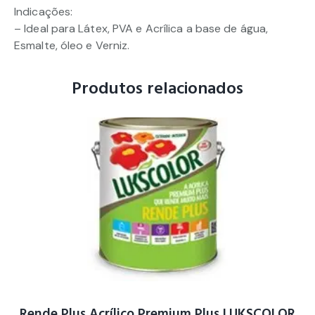
Indicações:
– Ideal para Látex, PVA e Acrílica a base de água,
Esmalte, óleo e Verniz.
Produtos relacionados
Rende Plus Acrílico Premium Plus LUKSCOLOR