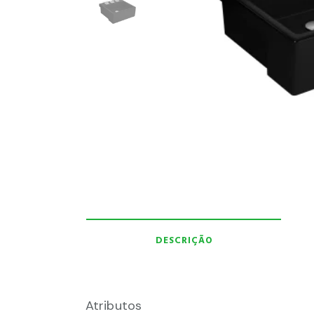
DESCRIÇÃO
Atributos