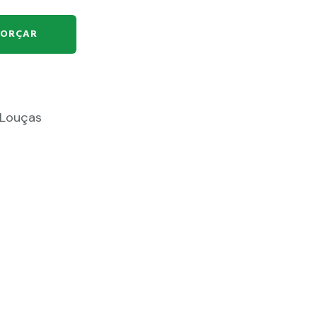
ORÇAR
Louças