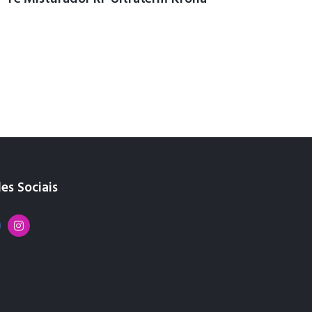
es Sociais