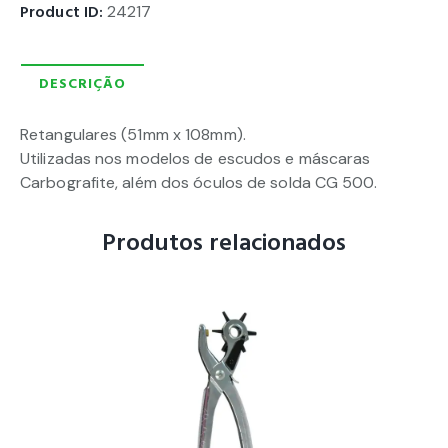
Product ID:
24217
DESCRIÇÃO
Retangulares (51mm x 108mm).
Utilizadas nos modelos de escudos e máscaras
Carbografite, além dos óculos de solda CG 500.
Produtos relacionados