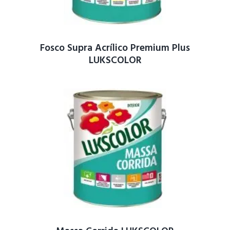
Fosco Supra Acrílico Premium Plus
LUKSCOLOR