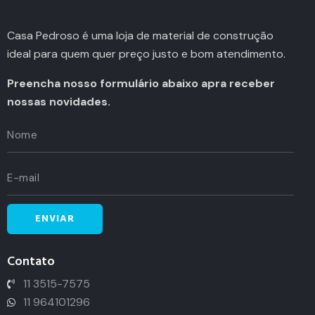
Casa Pedroso é uma loja de material de construção
ideal para quem quer preço justo e bom atendimento.
Preencha nosso formulário abaixo apra receber
nossas novidades.
Contato
11 3515-7575
11 964101296