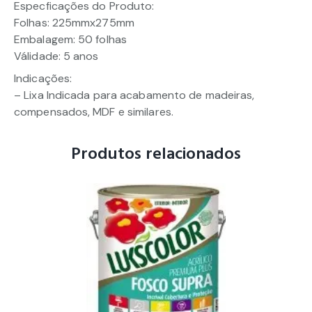
Especficações do Produto:
Folhas: 225mmx275mm
Embalagem: 50 folhas
Válidade: 5 anos
Indicações:
– Lixa Indicada para acabamento de madeiras,
compensados, MDF e similares.
Produtos relacionados