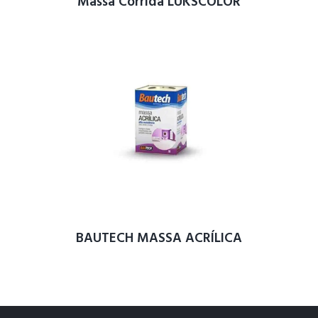
Massa Corrida LUKSCOLOR
BAUTECH MASSA ACRÍLICA