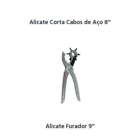
Alicate Corta Cabos de Aço 8″
Alicate Furador 9″