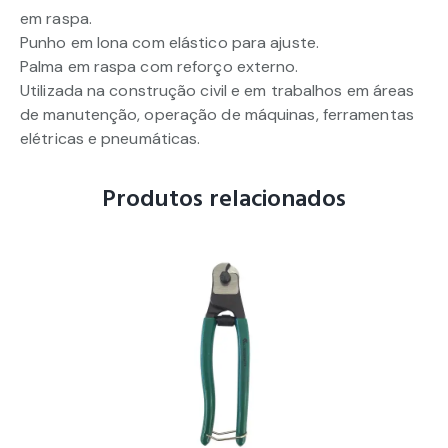
em raspa.
Punho em lona com elástico para ajuste.
Palma em raspa com reforço externo.
Utilizada na construção civil e em trabalhos em áreas
de manutenção, operação de máquinas, ferramentas
elétricas e pneumáticas.
Produtos relacionados