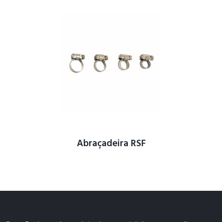
Abraçadeira RSF