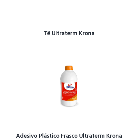
Tê Ultraterm Krona
Adesivo Plástico Frasco Ultraterm Krona