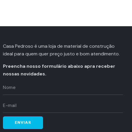
Casa Pedroso é uma loja de material de construção
ideal para quem quer preço justo e bom atendimento.
Preencha nosso formulário abaixo apra receber
nossas novidades.