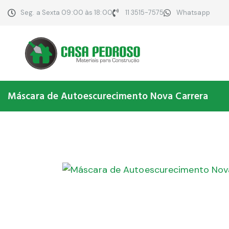
Seg. a Sexta 09:00 às 18:00
11 3515-7575
Whatsapp
Máscara de Autoescurecimento Nova Carrera