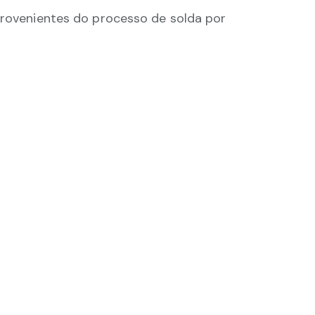
provenientes do processo de solda por