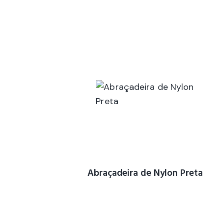
Abraçadeira de Nylon Preta