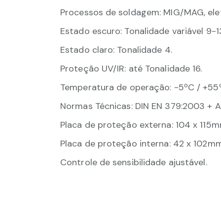
Processos de soldagem: MIG/MAG, elet
Estado escuro: Tonalidade variável 9-1
Estado claro: Tonalidade 4.
Proteção UV/IR: até Tonalidade 16.
Temperatura de operação: -5ºC / +55
Normas Técnicas: DIN EN 379:2003 + A1:
Placa de proteção externa: 104 x 115
Placa de proteção interna: 42 x 102m
Controle de sensibilidade ajustável.