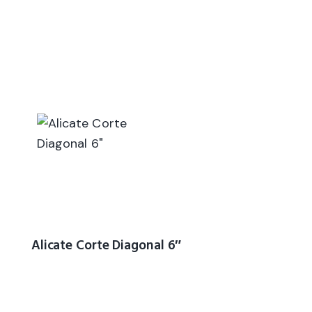
Alicate Corte Diagonal 6″