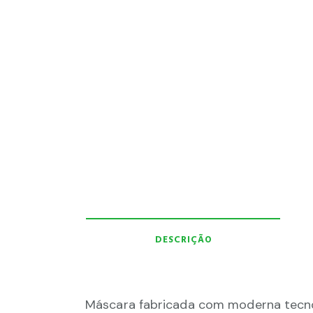
DESCRIÇÃO
Máscara fabricada com moderna tecnol