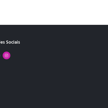
es Sociais