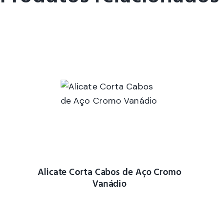
Alicate Corta Cabos de Aço Cromo
Vanádio