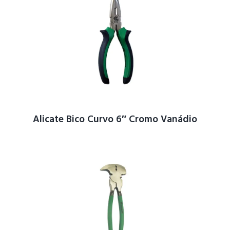
Alicate Bico Curvo 6″ Cromo Vanádio