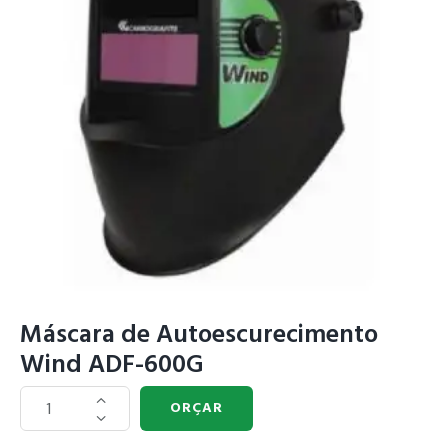
Máscara de Autoescurecimento
Wind ADF-600G
ORÇAR