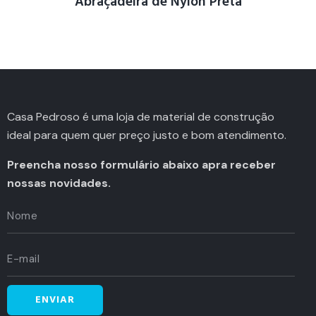
Abraçadeira de Nylon Preta
Casa Pedroso é uma loja de material de construção
ideal para quem quer preço justo e bom atendimento.
Preencha nosso formulário abaixo apra receber
nossas novidades.