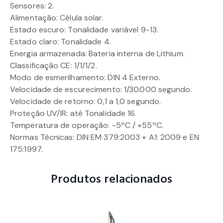
Sensores: 2.
Alimentação: Célula solar.
Estado escuro: Tonalidade variável 9-13.
Estado claro: Tonalidade 4.
Energia armazenada: Bateria interna de Lithium.
Classificação CE: 1/1/1/2.
Modo de esmerilhamento: DIN 4 Externo.
Velocidade de escurecimento: 1/30.000 segundo.
Velocidade de retorno: 0,1 a 1,0 segundo.
Proteção UV/IR: até Tonalidade 16.
Temperatura de operação: -5ºC / +55ºC.
Normas Técnicas: DIN EM 379:2003 + A1: 2009 e EN
175:1997.
Produtos relacionados