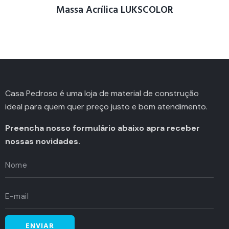
Massa Acrílica LUKSCOLOR
Casa Pedroso é uma loja de material de construção
ideal para quem quer preço justo e bom atendimento.
Preencha nosso formulário abaixo apra receber
nossas novidades.