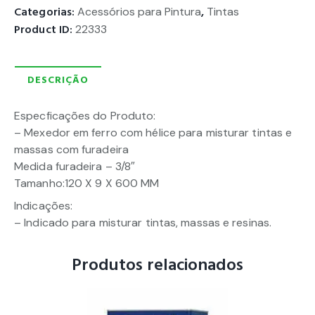
Categorias:
Acessórios para Pintura
,
Tintas
Product ID:
22333
DESCRIÇÃO
Especficações do Produto:
– Mexedor em ferro com hélice para misturar tintas e
massas com furadeira
Medida furadeira – 3/8″
Tamanho:120 X 9 X 600 MM
Indicações:
– Indicado para misturar tintas, massas e resinas.
Produtos relacionados