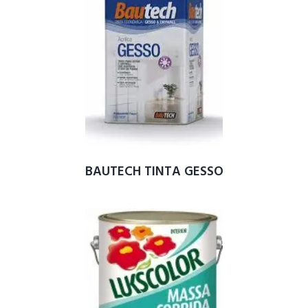
BAUTECH TINTA GESSO