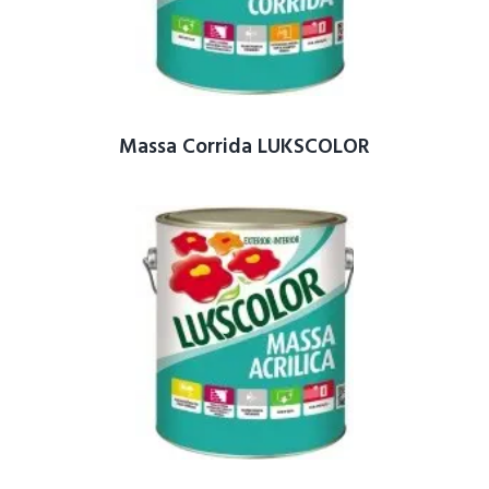
Massa Corrida LUKSCOLOR