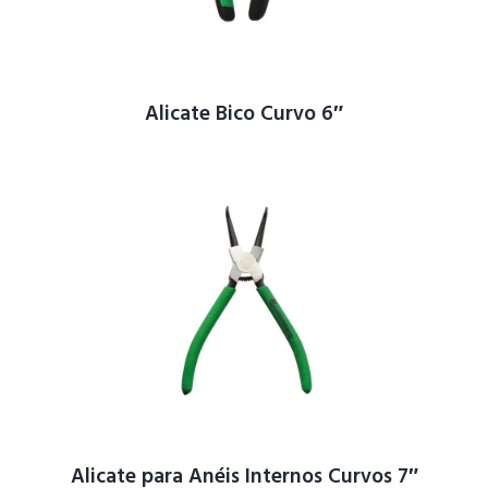
Alicate Bico Curvo 6″
Alicate para Anéis Internos Curvos 7″