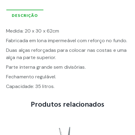
DESCRIÇÃO
Medida: 20 x 30 x 62cm
Fabricada em lona impermeável com reforço no fundo.
Duas alças reforçadas para colocar nas costas e uma
alça na parte superior.
Parte interna grande sem divisórias.
Fechamento regulável.
Capacidade: 35 litros.
Produtos relacionados