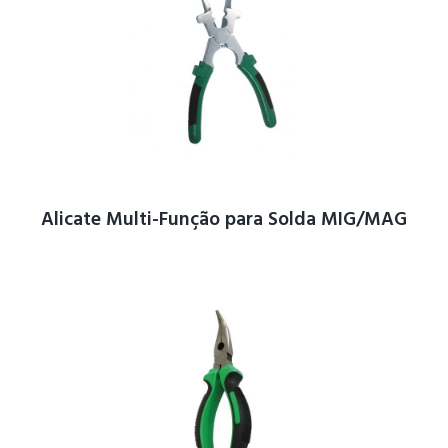
Alicate Multi-Função para Solda MIG/MAG