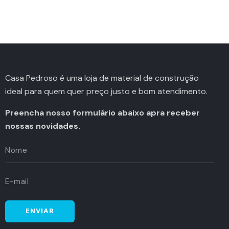
Casa Pedroso é uma loja de material de construção
ideal para quem quer preço justo e bom atendimento.
Preencha nosso formulário abaixo apra receber
nossas novidades.