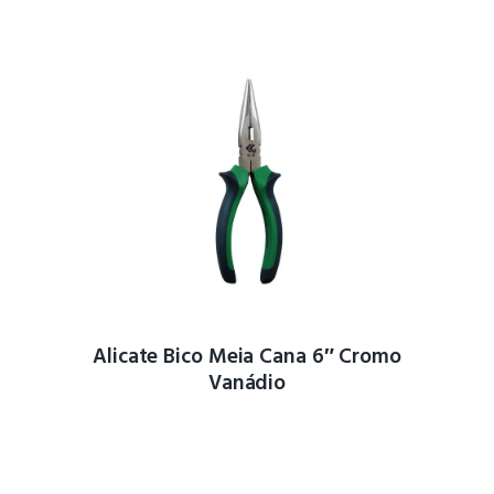
Alicate Bico Meia Cana 6″ Cromo
Vanádio