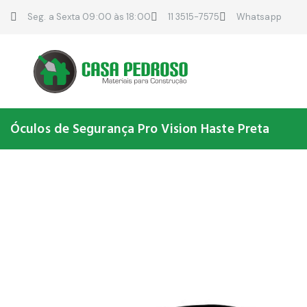
Seg. a Sexta 09:00 às 18:00
11 3515-7575
Whatsapp
Óculos de Segurança Pro Vision Haste Preta