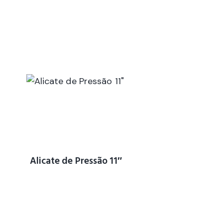
Alicate de Pressão 11″