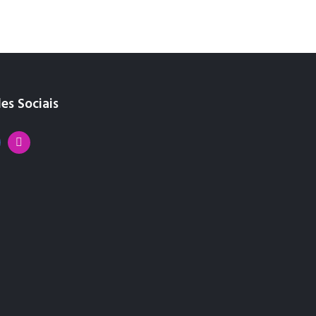
es Sociais