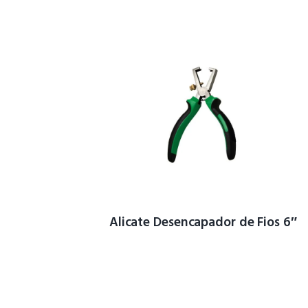
Alicate Desencapador de Fios 6″