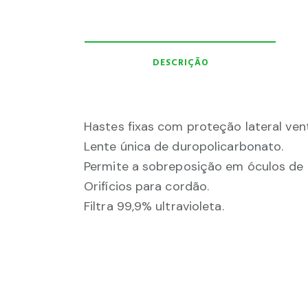
DESCRIÇÃO
Hastes fixas com proteção lateral vent
Lente única de duropolicarbonato.
Permite a sobreposição em óculos de 
Orifícios para cordão.
Filtra 99,9% ultravioleta.