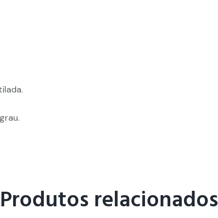
ilada.
grau.
Produtos relacionados