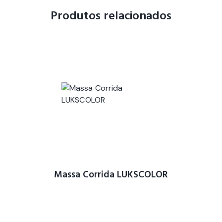
Produtos relacionados
Massa Corrida LUKSCOLOR