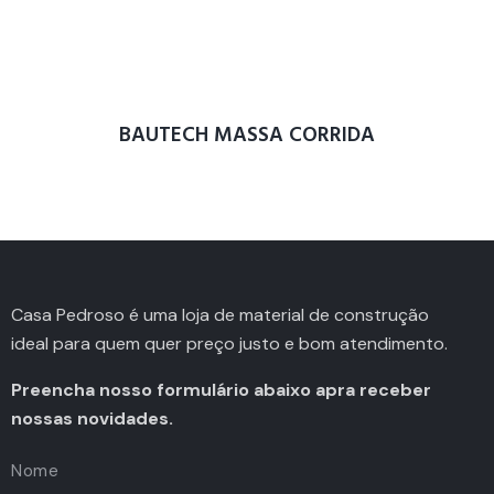
BAUTECH MASSA CORRIDA
Casa Pedroso é uma loja de material de construção
ideal para quem quer preço justo e bom atendimento.
Preencha nosso formulário abaixo apra receber
nossas novidades.