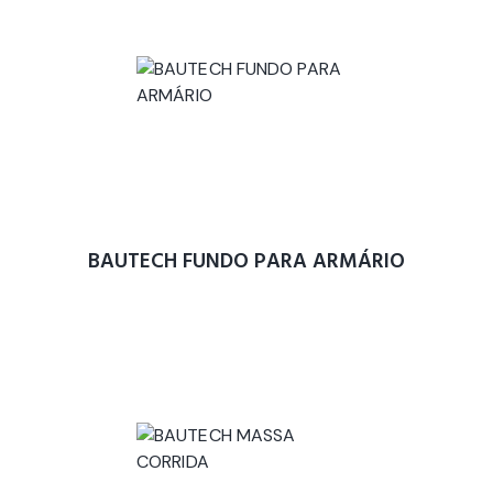
BAUTECH FUNDO PARA ARMÁRIO