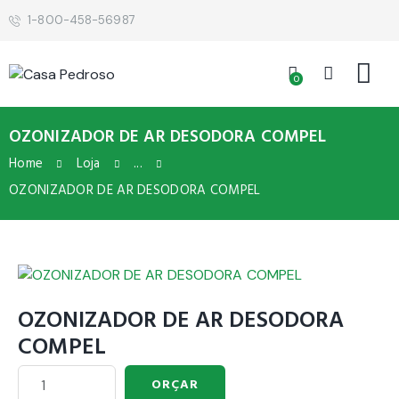
1-800-458-56987
0
OZONIZADOR DE AR DESODORA COMPEL
Home
Loja
...
OZONIZADOR DE AR DESODORA COMPEL
OZONIZADOR DE AR DESODORA
COMPEL
ORÇAR