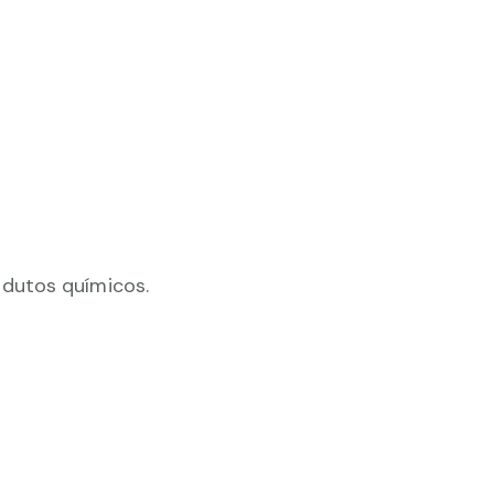
odutos químicos.