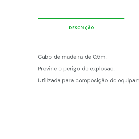
DESCRIÇÃO
Cabo de madeira de 0,5m.
Previne o perigo de explosão.
Utilizada para composição de equipam