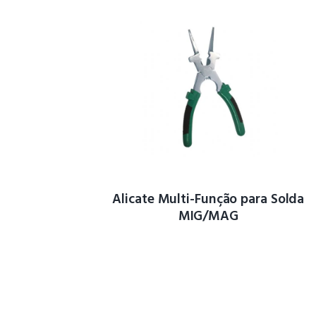
Alicate Multi-Função para Solda
MIG/MAG