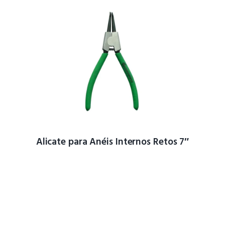
Alicate para Anéis Internos Retos 7″