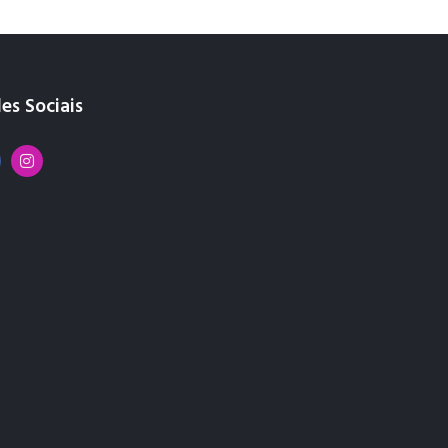
es Sociais