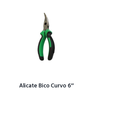
Alicate Bico Curvo 6″