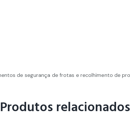
entos de segurança de frotas e recolhimento de pr
Produtos relacionados