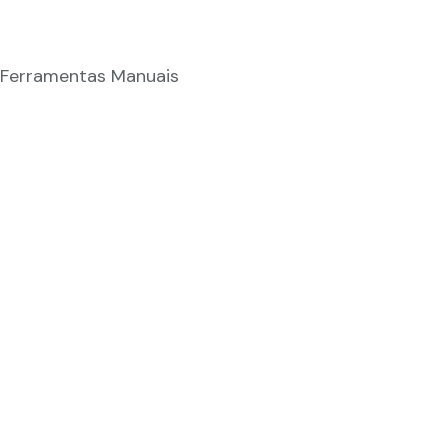
,
Ferramentas Manuais