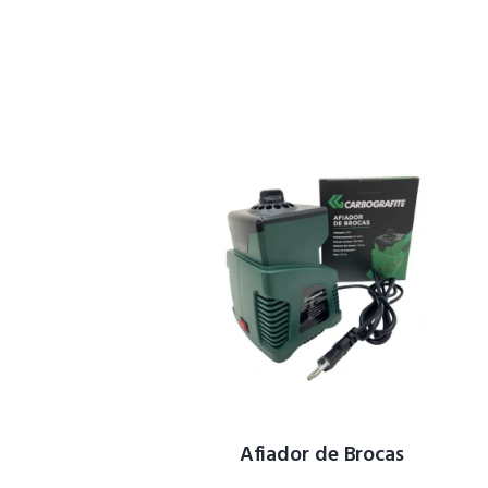
Afiador de Brocas