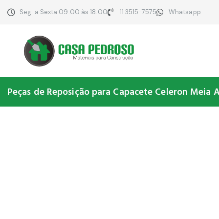
Seg. a Sexta 09:00 às 18:00
11 3515-7575
Whatsapp
Peças de Reposição para Capacete Celeron Meia 