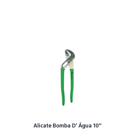
Alicate Bomba D’ Água 10″