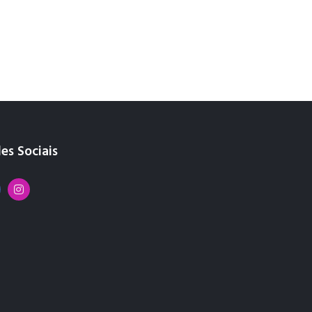
es Sociais