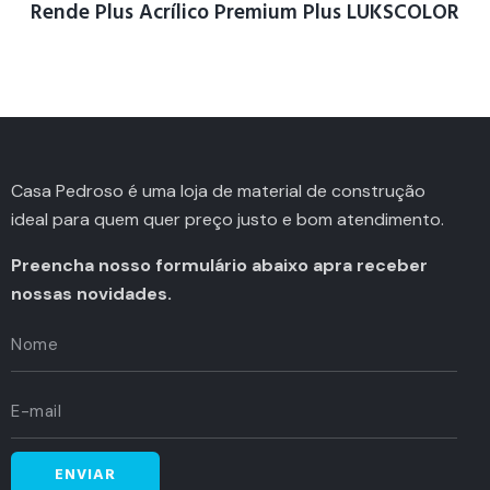
Rende Plus Acrílico Premium Plus LUKSCOLOR
Casa Pedroso é uma loja de material de construção
ideal para quem quer preço justo e bom atendimento.
Preencha nosso formulário abaixo apra receber
nossas novidades.