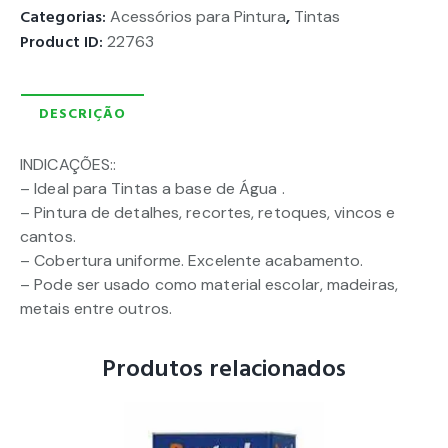
Categorias:
Acessórios para Pintura
,
Tintas
Product ID:
22763
DESCRIÇÃO
INDICAÇÕES::
– Ideal para Tintas a base de Água .
– Pintura de detalhes, recortes, retoques, vincos e
cantos.
– Cobertura uniforme. Excelente acabamento.
– Pode ser usado como material escolar, madeiras,
metais entre outros.
Produtos relacionados