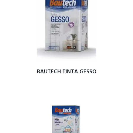
BAUTECH TINTA GESSO