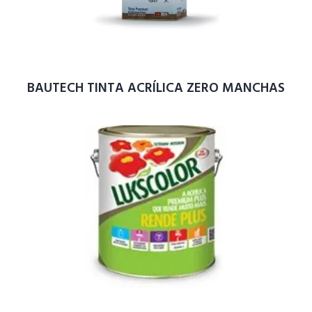
BAUTECH TINTA ACRÍLICA ZERO MANCHAS