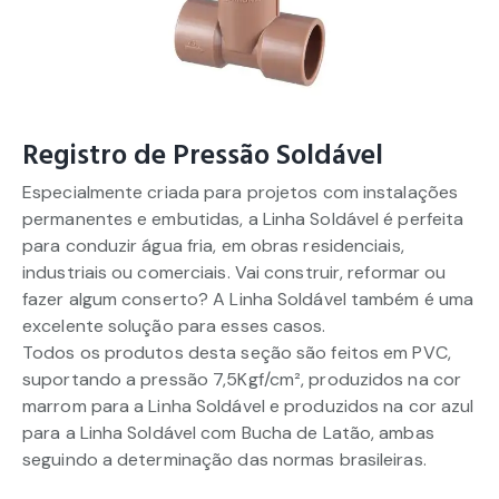
Registro de Pressão Soldável
Especialmente criada para projetos com instalações
permanentes e embutidas, a Linha Soldável é perfeita
para conduzir água fria, em obras residenciais,
industriais ou comerciais. Vai construir, reformar ou
fazer algum conserto? A Linha Soldável também é uma
excelente solução para esses casos.
Todos os produtos desta seção são feitos em PVC,
suportando a pressão 7,5Kgf/cm², produzidos na cor
marrom para a Linha Soldável e produzidos na cor azul
para a Linha Soldável com Bucha de Latão, ambas
seguindo a determinação das normas brasileiras.