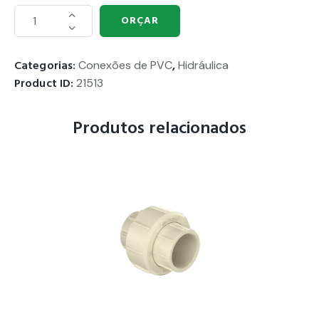
ORÇAR
Categorias:
Conexões de PVC
,
Hidráulica
Product ID:
21513
Produtos relacionados