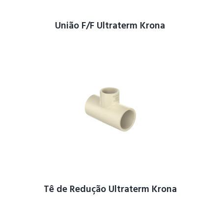
União F/F Ultraterm Krona
Tê de Redução Ultraterm Krona