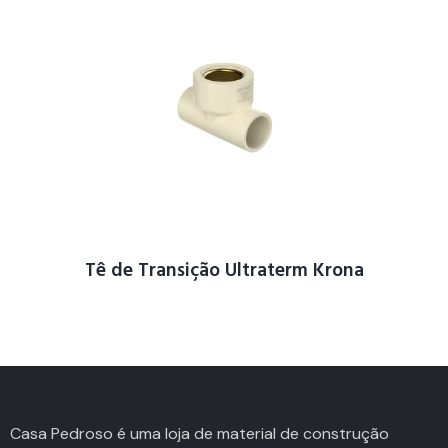
Tê de Transição Ultraterm Krona
Casa Pedroso é uma loja de material de construção