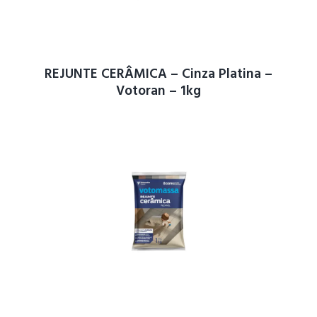
REJUNTE CERÂMICA – Cinza Platina –
Votoran – 1kg