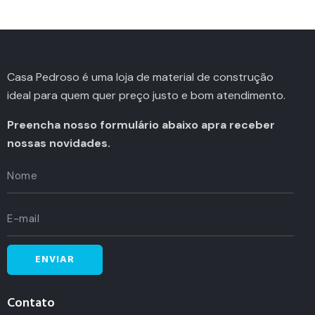
Casa Pedroso é uma loja de material de construção
ideal para quem quer preço justo e bom atendimento.
Preencha nosso formulário abaixo apra receber
nossas novidades.
Contato