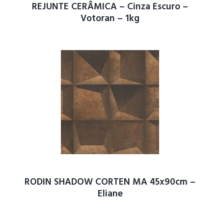
REJUNTE CERÂMICA – Cinza Escuro –
Votoran – 1kg
RODIN SHADOW CORTEN MA 45x90cm –
Eliane