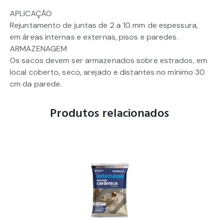
APLICAÇÃO
Rejuntamento de juntas de 2 a 10 mm de espessura,
em áreas internas e externas, pisos e paredes.
ARMAZENAGEM
Os sacos devem ser armazenados sobre estrados, em
local coberto, seco, arejado e distantes no mínimo 30
cm da parede.
Produtos relacionados