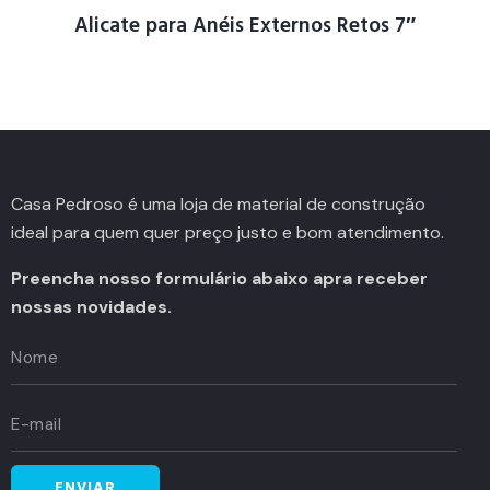
Alicate para Anéis Externos Retos 7″
Casa Pedroso é uma loja de material de construção
ideal para quem quer preço justo e bom atendimento.
Preencha nosso formulário abaixo apra receber
nossas novidades.