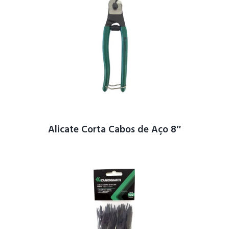
Alicate Corta Cabos de Aço 8″