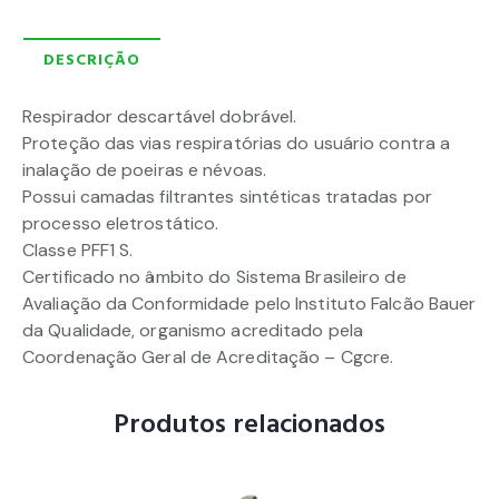
DESCRIÇÃO
Respirador descartável dobrável.
Proteção das vias respiratórias do usuário contra a
inalação de poeiras e névoas.
Possui camadas filtrantes sintéticas tratadas por
processo eletrostático.
Classe PFF1 S.
Certificado no âmbito do Sistema Brasileiro de
Avaliação da Conformidade pelo Instituto Falcão Bauer
da Qualidade, organismo acreditado pela
Coordenação Geral de Acreditação – Cgcre.
Produtos relacionados