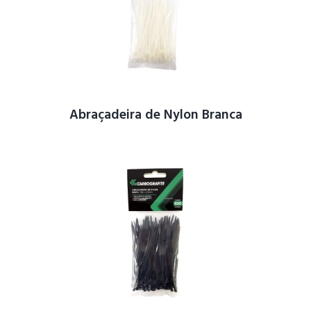
Abraçadeira de Nylon Branca