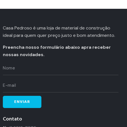
Casa Pedroso é uma loja de material de construção
ideal para quem quer preço justo e bom atendimento.
Preencha nosso formulário abaixo apra receber
nossas novidades.
Contato