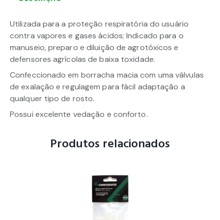
Utilizada para a proteção respiratória do usuário
contra vapores e gases ácidos; Indicado para o
manuseio, preparo e diluição de agrotóxicos e
defensores agrícolas de baixa toxidade.
Confeccionado em borracha macia com uma válvulas
de exalação e regulagem para fácil adaptação a
qualquer tipo de rosto.
Possui excelente vedação e conforto.
Produtos relacionados