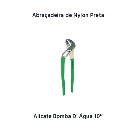
Abraçadeira de Nylon Preta
Alicate Bomba D’ Água 10″