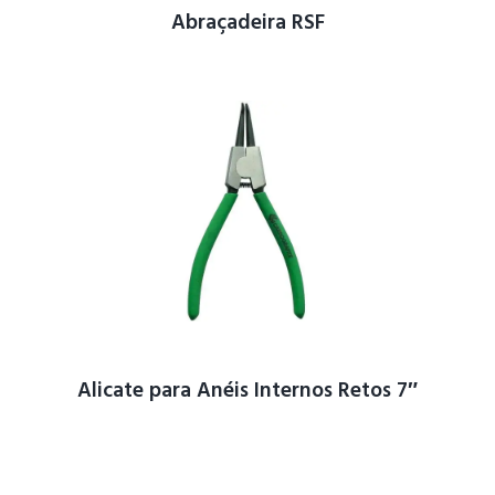
Abraçadeira RSF
Alicate para Anéis Internos Retos 7″