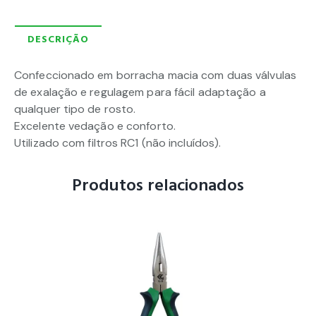
DESCRIÇÃO
Confeccionado em borracha macia com duas válvulas
de exalação e regulagem para fácil adaptação a
qualquer tipo de rosto.
Excelente vedação e conforto.
Utilizado com filtros RC1 (não incluídos).
Produtos relacionados