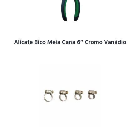
Alicate Bico Meia Cana 6″ Cromo Vanádio