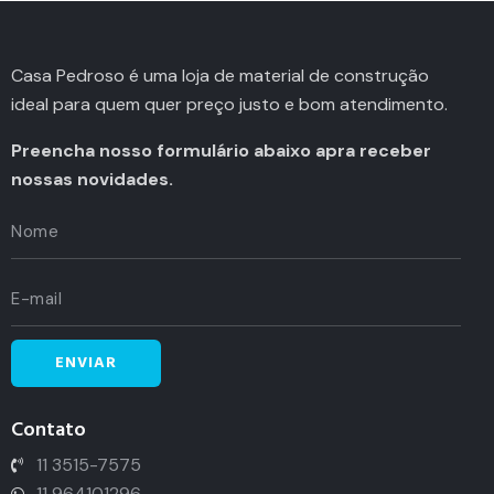
Casa Pedroso é uma loja de material de construção
ideal para quem quer preço justo e bom atendimento.
Preencha nosso formulário abaixo apra receber
nossas novidades.
Contato
11 3515-7575
11 964101296