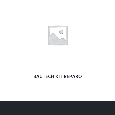
BAUTECH KIT REPARO