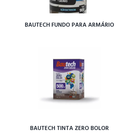
BAUTECH FUNDO PARA ARMÁRIO
BAUTECH TINTA ZERO BOLOR