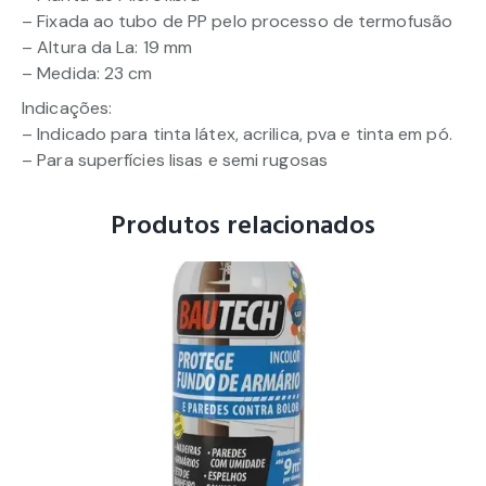
– Fixada ao tubo de PP pelo processo de termofusão
– Altura da La: 19 mm
– Medida: 23 cm
Indicações:
– Indicado para tinta látex, acrilica, pva e tinta em pó.
– Para superfícies lisas e semi rugosas
Produtos relacionados