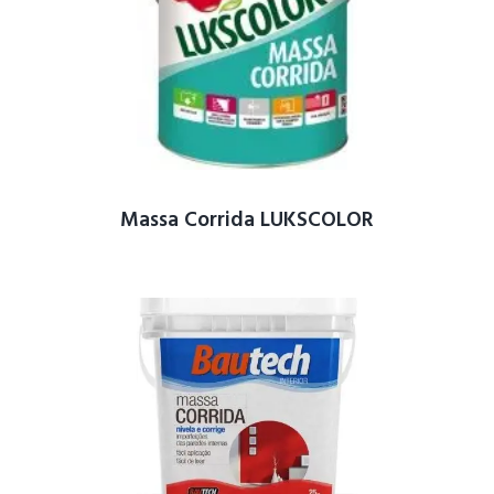
Massa Corrida LUKSCOLOR