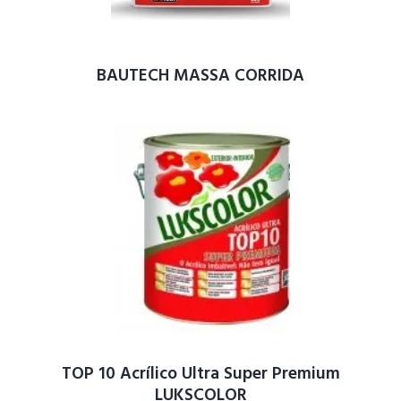
BAUTECH MASSA CORRIDA
TOP 10 Acrílico Ultra Super Premium
LUKSCOLOR