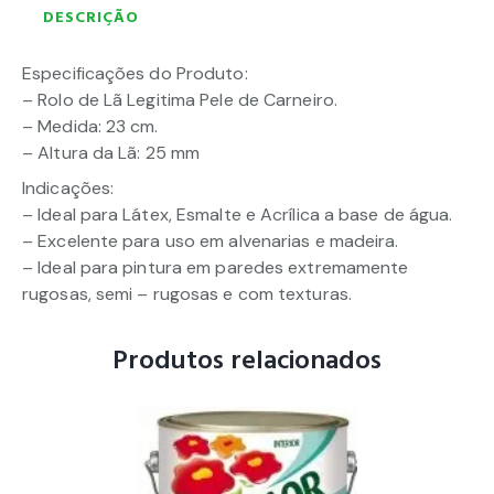
DESCRIÇÃO
Especificações do Produto:
– Rolo de Lã Legitima Pele de Carneiro.
– Medida: 23 cm.
– Altura da Lã: 25 mm
Indicações:
– Ideal para Látex, Esmalte e Acrílica a base de água.
– Excelente para uso em alvenarias e madeira.
– Ideal para pintura em paredes extremamente
rugosas, semi – rugosas e com texturas.
Produtos relacionados