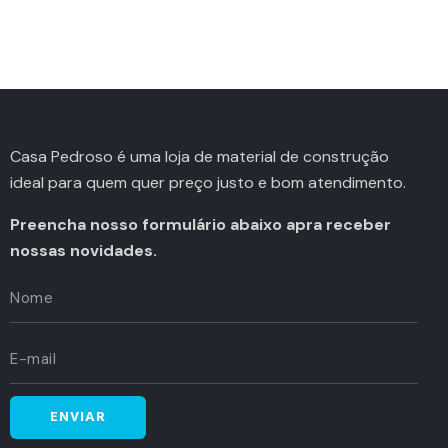
Casa Pedroso é uma loja de material de construção
ideal para quem quer preço justo e bom atendimento.
Preencha nosso formulário abaixo apra receber
nossas novidades.