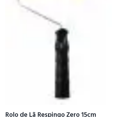
Rolo de Lã Respingo Zero 15cm