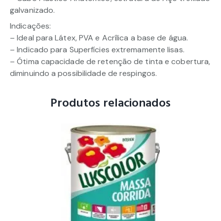
galvanizado.
Indicações:
– Ideal para Látex, PVA e Acrílica a base de água.
– Indicado para Superfícies extremamente lisas.
– Ótima capacidade de retenção de tinta e cobertura,
diminuindo a possibilidade de respingos.
Produtos relacionados