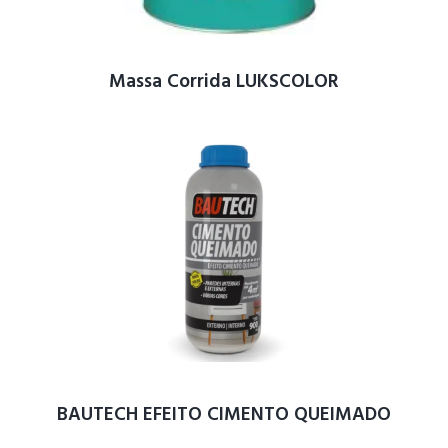
Massa Corrida LUKSCOLOR
BAUTECH EFEITO CIMENTO QUEIMADO