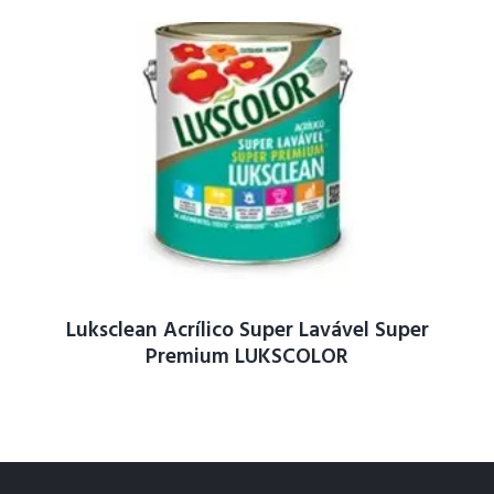
Luksclean Acrílico Super Lavável Super
Premium LUKSCOLOR