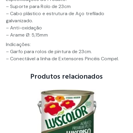
– Suporte para Rolo de 23cm
– Cabo plástico e estrutura de Aço trefilado
galvanizado.
– Anti-oxidação
– Arame Ø: 5,15mm
Indicações:
– Garfo para rolos de pintura de 23cm.
– Conectável a linha de Extensores Pincéis Compel.
Produtos relacionados