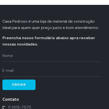
Casa Pedroso é uma loja de material de construção
ideal para quem quer preço justo e bom atendimento.
Preencha nosso formulário abaixo apra receber
nossas novidades.
Contato
11 3515-7575