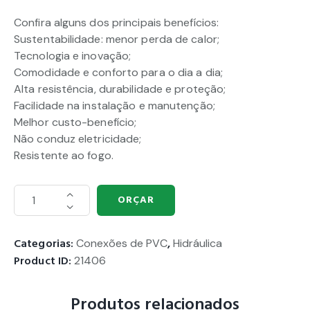
Confira alguns dos principais benefícios:
Sustentabilidade: menor perda de calor;
Tecnologia e inovação;
Comodidade e conforto para o dia a dia;
Alta resistência, durabilidade e proteção;
Facilidade na instalação e manutenção;
Melhor custo-benefício;
Não conduz eletricidade;
Resistente ao fogo.
ORÇAR
Categorias:
Conexões de PVC
,
Hidráulica
Product ID:
21406
Produtos relacionados