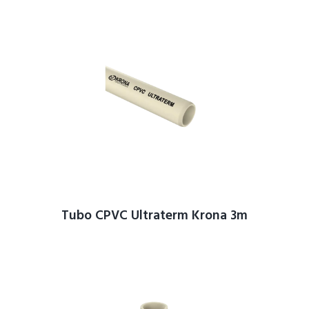
Tubo CPVC Ultraterm Krona 3m