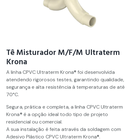
Tê Misturador M/F/M Ultraterm
Krona
A linha CPVC Ultraterm Krona® foi desenvolvida
atendendo rigorosos testes, garantindo qualidade,
segurança e alta resistência à temperaturas de até
70°C.
Segura, prática e completa, a linha CPVC Ultraterm
Krona® é a opção ideal todo tipo de projeto
residencial ou comercial.
A sua instalação é feita através da soldagem com
Adesivo Plástico CPVC Ultraterm Krona®.