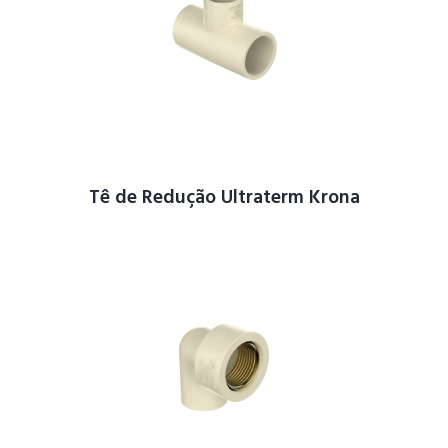
Tê de Redução Ultraterm Krona