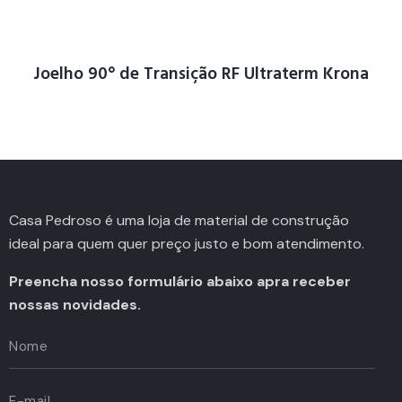
Joelho 90° de Transição RF Ultraterm Krona
Casa Pedroso é uma loja de material de construção
ideal para quem quer preço justo e bom atendimento.
Preencha nosso formulário abaixo apra receber
nossas novidades.